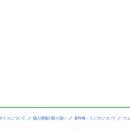
サイトについて
／
個人情報の取り扱い
／
著作権・リンクについて
／
ウ