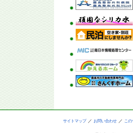
サイトマップ
／
お問い合わせ
／
この