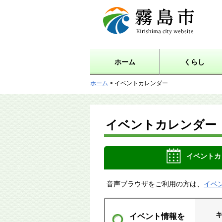
霧島市 Kirishima city
website
ホーム
くらし
ホーム
> イベントカレンダー
イベントカレンダー
イベントカ
音声ブラウザをご利用の方は、
イベ
イベント情報を