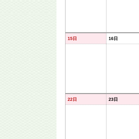
15日
16日
22日
23日