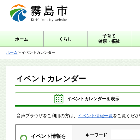
霧島市 Kirishima city
website
子育て
ホーム
くらし
健康・福祉
ホーム
> イベントカレンダー
イベントカレンダー
イベントカレンダーを表示
音声ブラウザをご利用の方は、
イベント情報一覧
をご覧くださ
キーワード
イベント情報を