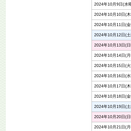
2024年10月9日(水
2024年10月10日(
2024年10月11日(
2024年10月12日(
2024年10月13日(
2024年10月14日(
2024年10月15日(
2024年10月16日(
2024年10月17日(
2024年10月18日(
2024年10月19日(
2024年10月20日(
2024年10月21日(