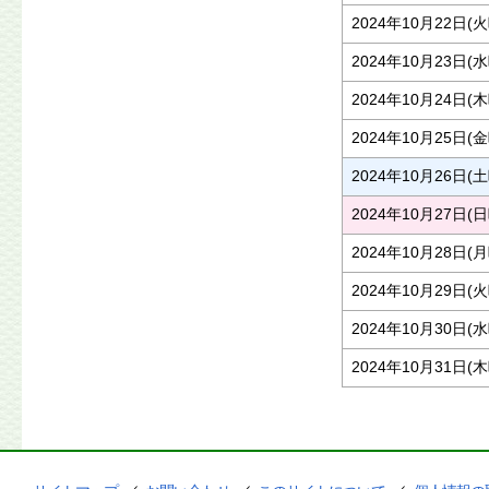
2024年10月22日(
2024年10月23日(
2024年10月24日(
2024年10月25日(
2024年10月26日(
2024年10月27日(
2024年10月28日(
2024年10月29日(
2024年10月30日(
2024年10月31日(