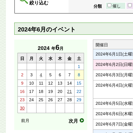
絞り込む
催し
分類
2024年6月のイベント
開催日
6
2024
年
月
2024年6月1日(土曜
日
月
火
水
木
金
土
2024年6月2日(日曜
1
2
3
4
5
6
7
8
2024年6月3日(月曜
9
10
11
12
13
14
15
2024年6月4日(火曜
16
17
18
19
20
21
22
23
24
25
26
27
28
29
2024年6月5日(水曜
30
2024年6月6日(木曜
前月
次月
2024年6月7日(金曜