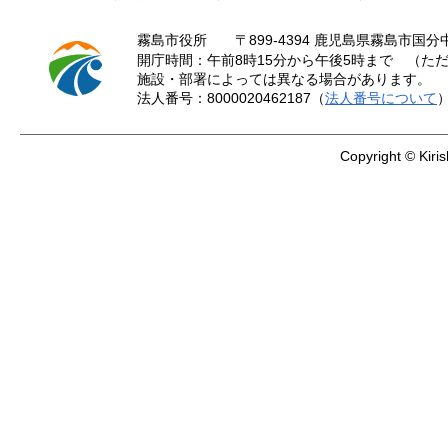
霧島市役所
〒899-4394 鹿児島県霧島市国分中
開庁時間：午前8時15分から午後5時まで （ただ
施設・部署によっては異なる場合があります。
法人番号：8000020462187（
法人番号について
Copyright © Kiris