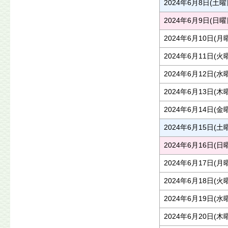
2024年6月8日(土曜
2024年6月9日(日曜
2024年6月10日(月
2024年6月11日(火
2024年6月12日(水
2024年6月13日(木
2024年6月14日(金
2024年6月15日(土
2024年6月16日(日
2024年6月17日(月
2024年6月18日(火
2024年6月19日(水
2024年6月20日(木