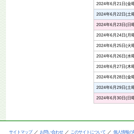
2024年6月21日(金
2024年6月22日(土
2024年6月23日(日
2024年6月24日(月
2024年6月25日(火
2024年6月26日(水
2024年6月27日(木
2024年6月28日(金
2024年6月29日(土
2024年6月30日(日
サイトマップ
／
お問い合わせ
／
このサイトについて
／
個人情報の