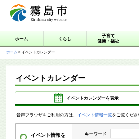
霧島市 Kirishima city
website
子育て
ホーム
くらし
健康・福祉
ホーム
> イベントカレンダー
イベントカレンダー
イベントカレンダーを表示
音声ブラウザをご利用の方は、
イベント情報一覧
をご覧くださ
キーワード
イベント情報を