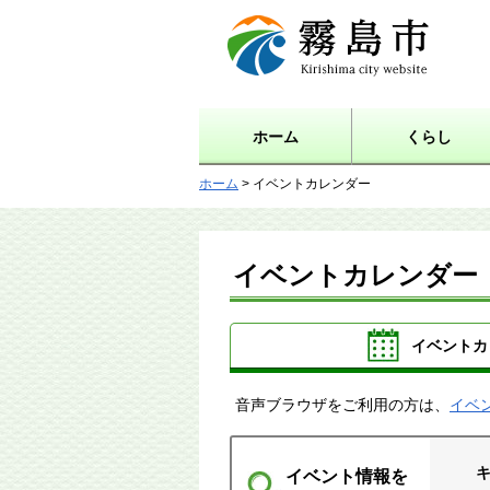
霧島市 Kirishima city
website
ホーム
くらし
ホーム
> イベントカレンダー
イベントカレンダー
イベントカ
音声ブラウザをご利用の方は、
イベ
イベント情報を