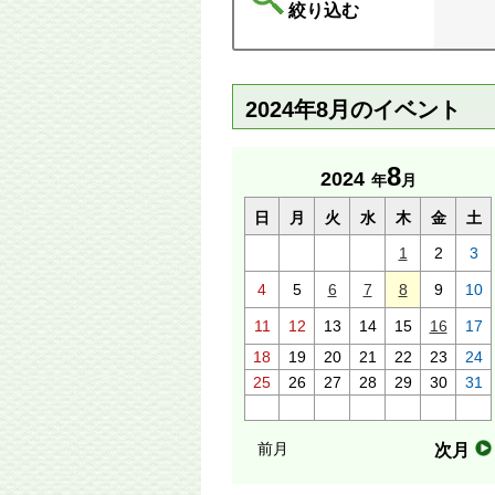
絞り込む
2024年8月のイベント
8
2024
年
月
日
月
火
水
木
金
土
1
2
3
4
5
6
7
8
9
10
11
12
13
14
15
16
17
18
19
20
21
22
23
24
25
26
27
28
29
30
31
前月
次月