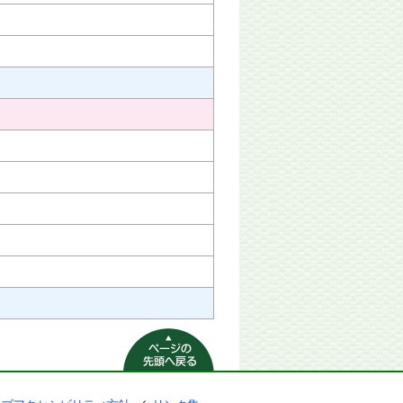
ページの先頭へ
戻る