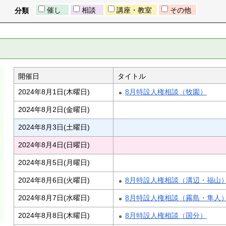
催し
相談
講座・教室
その他
分類
開催日
タイトル
2024年8月1日(木曜日)
8月特設人権相談（牧園）
2024年8月2日(金曜日)
2024年8月3日(土曜日)
2024年8月4日(日曜日)
2024年8月5日(月曜日)
2024年8月6日(火曜日)
8月特設人権相談（溝辺・福山
2024年8月7日(水曜日)
8月特設人権相談（霧島・隼人
2024年8月8日(木曜日)
8月特設人権相談（国分）