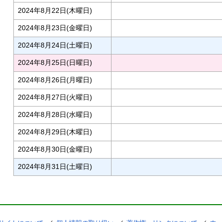
2024年8月22日(木曜日)
2024年8月23日(金曜日)
2024年8月24日(土曜日)
2024年8月25日(日曜日)
2024年8月26日(月曜日)
2024年8月27日(火曜日)
2024年8月28日(水曜日)
2024年8月29日(木曜日)
2024年8月30日(金曜日)
2024年8月31日(土曜日)