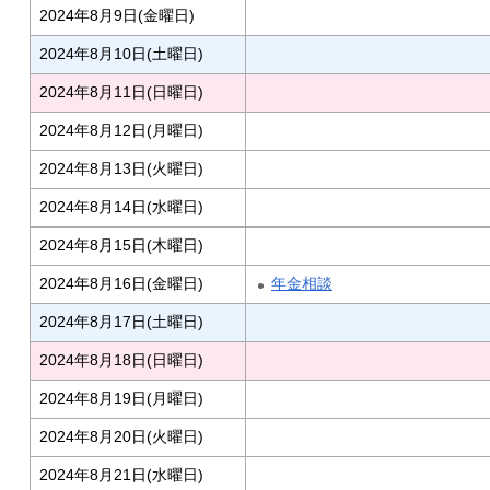
2024年8月9日(金曜日)
2024年8月10日(土曜日)
2024年8月11日(日曜日)
2024年8月12日(月曜日)
2024年8月13日(火曜日)
2024年8月14日(水曜日)
2024年8月15日(木曜日)
2024年8月16日(金曜日)
年金相談
2024年8月17日(土曜日)
2024年8月18日(日曜日)
2024年8月19日(月曜日)
2024年8月20日(火曜日)
2024年8月21日(水曜日)