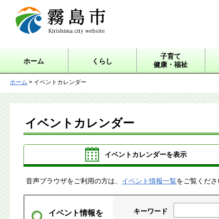
霧島市 Kirishima city
website
子育て
ホーム
くらし
健康・福祉
ホーム
> イベントカレンダー
イベントカレンダー
イベントカレンダーを表示
音声ブラウザをご利用の方は、
イベント情報一覧
をご覧くださ
キーワード
イベント情報を