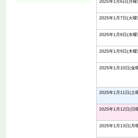
2025年1月6日(月曜
2025年1月7日(火曜
2025年1月8日(水曜
2025年1月9日(木曜
2025年1月10日(金
2025年1月11日(土
2025年1月12日(日
2025年1月13日(月