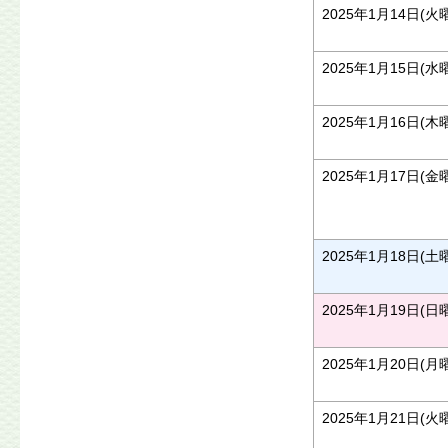
2025年1月14日(火
2025年1月15日(水
2025年1月16日(木
2025年1月17日(金
2025年1月18日(土
2025年1月19日(日
2025年1月20日(月
2025年1月21日(火