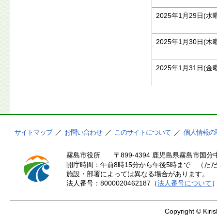
2025年1月29日(水
2025年1月30日(木
2025年1月31日(金
サイトマップ
／
お問い合わせ
／
このサイトについて
／
個人情報の
霧島市役所
〒899-4394 鹿児島県霧島市国分中
開庁時間：午前8時15分から午後5時まで （ただ
施設・部署によっては異なる場合があります。
法人番号：8000020462187（
法人番号について
Copyright © Kiris