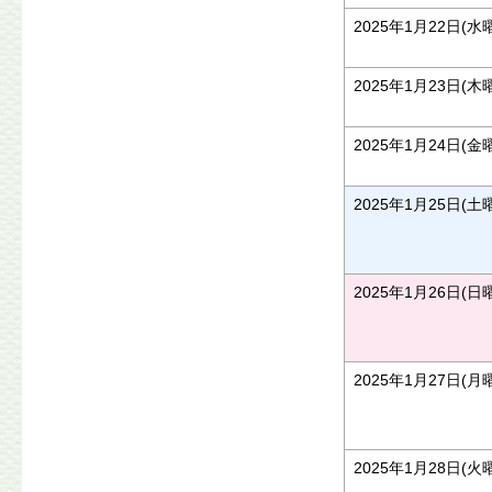
2025年1月22日(水
2025年1月23日(木
2025年1月24日(金
2025年1月25日(土
2025年1月26日(日
2025年1月27日(月
2025年1月28日(火