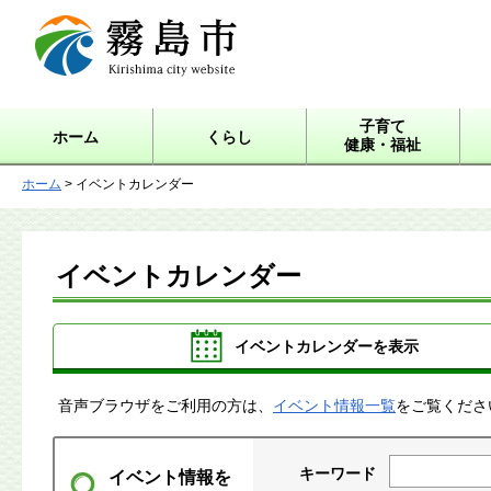
霧島市 Kirishima city
website
子育て
ホーム
くらし
健康・福祉
ホーム
> イベントカレンダー
イベントカレンダー
イベントカレンダーを表示
音声ブラウザをご利用の方は、
イベント情報一覧
をご覧くださ
キーワード
イベント情報を