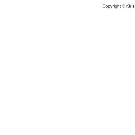
Copyright © Kiris