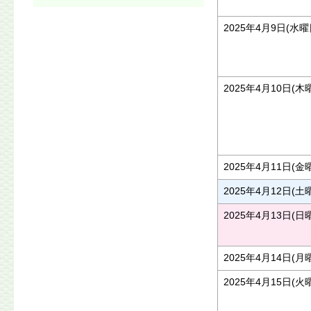
2025年4月9日(水曜
2025年4月10日(木
2025年4月11日(金
2025年4月12日(土
2025年4月13日(日
2025年4月14日(月
2025年4月15日(火