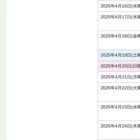
2025年4月16日(水
2025年4月17日(木
2025年4月18日(金
2025年4月19日(土
2025年4月20日(日
2025年4月21日(月
2025年4月22日(火
2025年4月23日(水
2025年4月24日(木