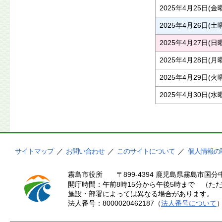
2025年4月25日(金
2025年4月26日(土
2025年4月27日(日
2025年4月28日(月
2025年4月29日(火
2025年4月30日(水
サイトマップ
／
お問い合わせ
／
このサイトについて
／
個人情報の
霧島市役所
〒899-4394 鹿児島県霧島市国分中
開庁時間：午前8時15分から午後5時まで （ただ
施設・部署によっては異なる場合があります。
法人番号：8000020462187（
法人番号について