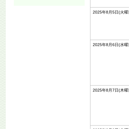
2025年8月5日(火曜
2025年8月6日(水曜
2025年8月7日(木曜