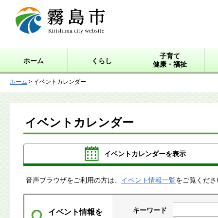
霧島市 Kirishima city
website
子育て
ホーム
くらし
健康・福祉
ホーム
> イベントカレンダー
イベントカレンダー
イベントカレンダーを表示
音声ブラウザをご利用の方は、
イベント情報一覧
をご覧くださ
キーワード
イベント情報を