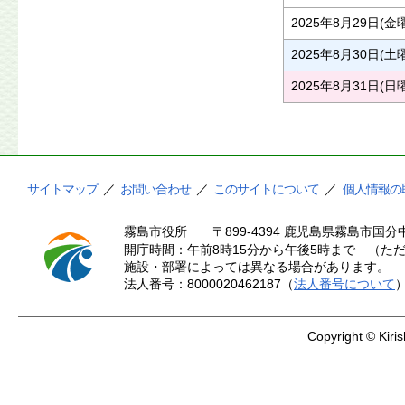
2025年8月29日(金
2025年8月30日(土
2025年8月31日(日
サイトマップ
／
お問い合わせ
／
このサイトについて
／
個人情報の
霧島市役所
〒899-4394 鹿児島県霧島市国分中
開庁時間：午前8時15分から午後5時まで （ただ
施設・部署によっては異なる場合があります。
法人番号：8000020462187（
法人番号について
Copyright © Kiris