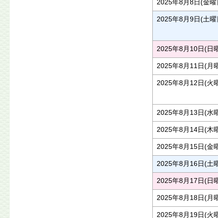
2025年8月8日(金曜
2025年8月9日(土曜
2025年8月10日(日
2025年8月11日(月
2025年8月12日(火
2025年8月13日(水
2025年8月14日(木
2025年8月15日(金
2025年8月16日(土
2025年8月17日(日
2025年8月18日(月
2025年8月19日(火