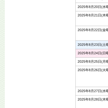
2025年8月20日(水
2025年8月21日(木
2025年8月22日(金
2025年8月23日(土
2025年8月24日(日
2025年8月25日(月
2025年8月26日(火
2025年8月27日(水
2025年8月28日(木