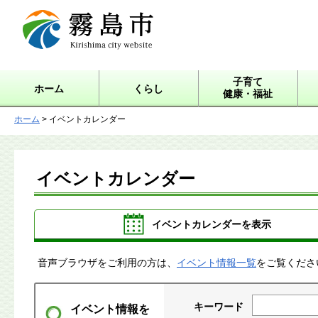
霧島市 Kirishima city
website
子育て
ホーム
くらし
健康・福祉
ホーム
> イベントカレンダー
イベントカレンダー
イベントカレンダーを表示
音声ブラウザをご利用の方は、
イベント情報一覧
をご覧くださ
キーワード
イベント情報を