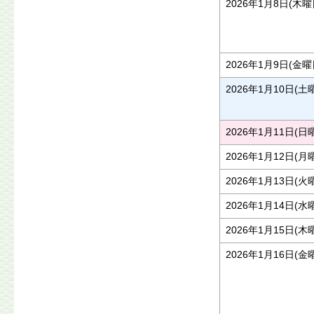
2026年1月8日(木曜
2026年1月9日(金曜
2026年1月10日(土
2026年1月11日(日
2026年1月12日(月
2026年1月13日(火
2026年1月14日(水
2026年1月15日(木
2026年1月16日(金