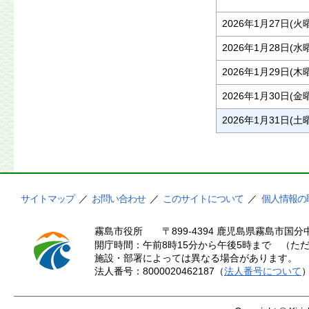
2026年1月27日(火
2026年1月28日(水
2026年1月29日(木
2026年1月30日(金
2026年1月31日(土
サイトマップ
／
お問い合わせ
／
このサイトについて
／
個人情報の
霧島市役所
〒899-4394 鹿児島県霧島市国分中
開庁時間：午前8時15分から午後5時まで （ただ
施設・部署によっては異なる場合があります。
法人番号：8000020462187（
法人番号について