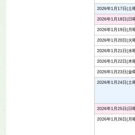
2026年1月17日(土
2026年1月18日(日
2026年1月19日(月
2026年1月20日(火
2026年1月21日(水
2026年1月22日(木
2026年1月23日(金
2026年1月24日(土
2026年1月25日(日
2026年1月26日(月