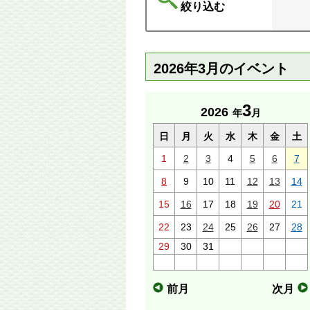
絞り込む
2026年3月のイベント
3
2026
年
月
日
月
火
水
木
金
土
1
2
3
4
5
6
7
8
9
10
11
12
13
14
15
16
17
18
19
20
21
22
23
24
25
26
27
28
29
30
31
前月
次月