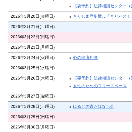
【要予約】法律相談センター（
2026年3月20日(金曜日)
きりしま歴史散歩「きりバス！
2026年3月21日(土曜日)
2026年3月22日(日曜日)
2026年3月23日(月曜日)
2026年3月24日(火曜日)
心の健康相談
2026年3月25日(水曜日)
2026年3月26日(木曜日)
【要予約】法律相談センター（
女性のためのフリースペース
2026年3月27日(金曜日)
2026年3月28日(土曜日)
ほるとの森おはなし会
2026年3月29日(日曜日)
2026年3月30日(月曜日)