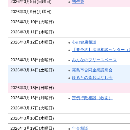
2026年3月8日(日曜日)
初午祭
2026年3月9日(月曜日)
2026年3月10日(火曜日)
2026年3月11日(水曜日)
2026年3月12日(木曜日)
心の健康相談
【要予約】法律相談センター（
2026年3月13日(金曜日)
みんなのフリースペース
2026年3月14日(土曜日)
霧島市合同企業説明会
ほるとの森おはなし会
2026年3月15日(日曜日)
2026年3月16日(月曜日)
定例行政相談（牧園）
2026年3月17日(火曜日)
2026年3月18日(水曜日)
2026年3月19日(木曜日)
年金相談