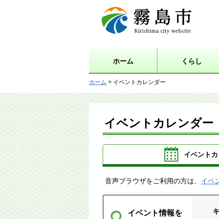
霧島市 Kirishima city
website
ホーム
くらし
ホーム
> イベントカレンダー
イベントカレンダー
イベントカ
音声ブラウザをご利用の方は、
イベ
イベント情報を