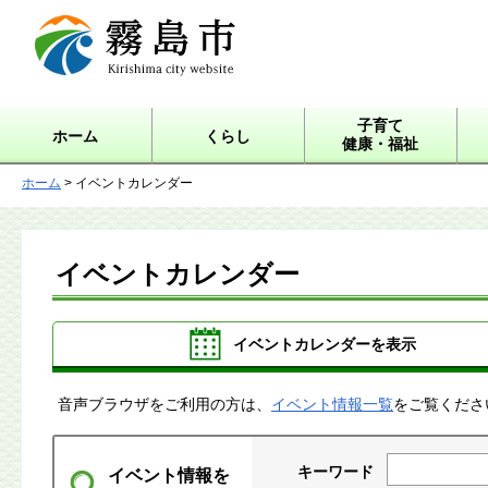
霧島市 Kirishima city
website
子育て
ホーム
くらし
健康・福祉
ホーム
> イベントカレンダー
イベントカレンダー
イベントカレンダーを表示
音声ブラウザをご利用の方は、
イベント情報一覧
をご覧くださ
キーワード
イベント情報を