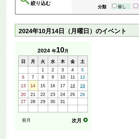
絞り込む
催し
分類
2024年10月14日（月曜日）のイベント
10
2024
年
月
日
月
火
水
木
金
土
1
2
3
4
5
6
7
8
9
10
11
12
13
14
15
16
17
18
19
20
21
22
23
24
25
26
27
28
29
30
31
前月
次月