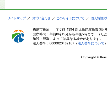
サイトマップ
／
お問い合わせ
／
このサイトについて
／
個人情報の
霧島市役所
〒899-4394 鹿児島県霧島市国分中
開庁時間：午前8時15分から午後5時まで （ただ
施設・部署によっては異なる場合があります。
法人番号：8000020462187（
法人番号について
Copyright © Kiris