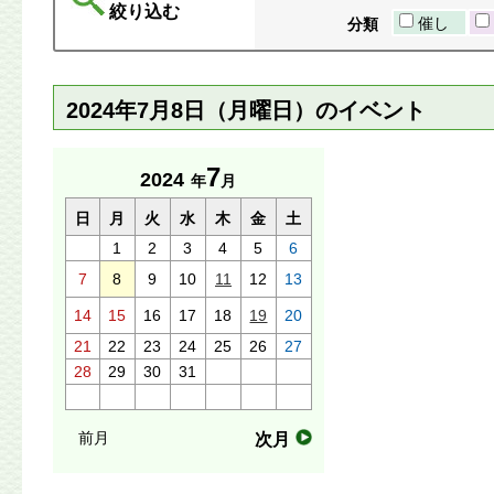
絞り込む
催し
分類
2024年7月8日（月曜日）のイベント
7
2024
年
月
日
月
火
水
木
金
土
1
2
3
4
5
6
7
8
9
10
11
12
13
14
15
16
17
18
19
20
21
22
23
24
25
26
27
28
29
30
31
前月
次月