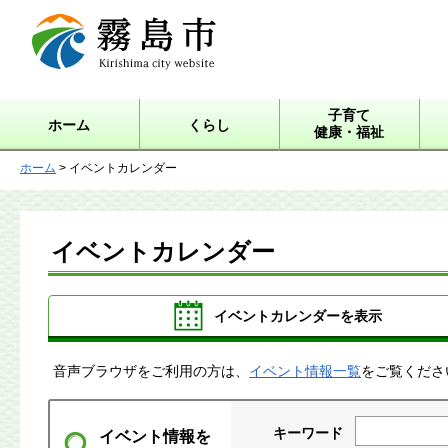
霧島市 Kirishima city
website
子育て
ホーム
くらし
健康・福祉
ホーム
> イベントカレンダー
イベントカレンダー
イベントカレンダーを表示
音声ブラウザをご利用の方は、
イベント情報一覧
をご覧くださ
キーワード
イベント情報を