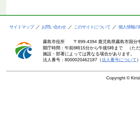
サイトマップ
／
お問い合わせ
／
このサイトについて
／
個人情報の
霧島市役所
〒899-4394 鹿児島県霧島市国分中
開庁時間：午前8時15分から午後5時まで （ただ
施設・部署によっては異なる場合があります。
法人番号：8000020462187（
法人番号について
Copyright © Kiris