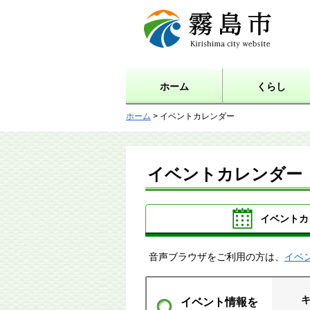
霧島市 Kirishima city
website
ホーム
くらし
ホーム
> イベントカレンダー
イベントカレンダー
イベントカ
音声ブラウザをご利用の方は、
イベ
イベント情報を