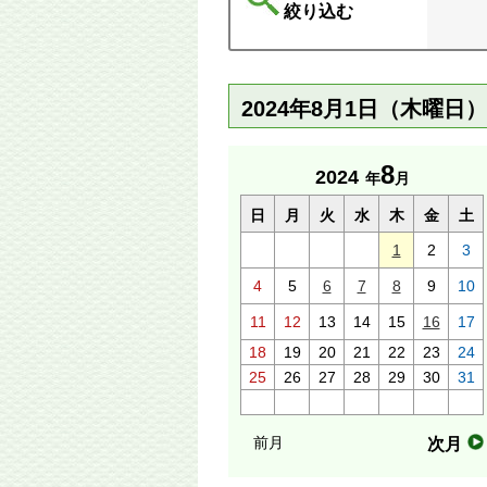
絞り込む
2024年8月1日（木曜日
8
2024
年
月
日
月
火
水
木
金
土
1
2
3
4
5
6
7
8
9
10
11
12
13
14
15
16
17
18
19
20
21
22
23
24
25
26
27
28
29
30
31
前月
次月