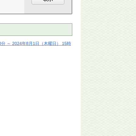
分 ～ 2024年8月1日（木曜日） 15時