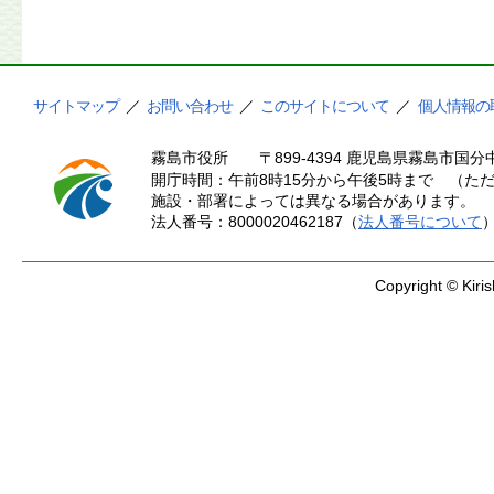
サイトマップ
／
お問い合わせ
／
このサイトについて
／
個人情報の
霧島市役所
〒899-4394 鹿児島県霧島市国分中
開庁時間：午前8時15分から午後5時まで （ただ
施設・部署によっては異なる場合があります。
法人番号：8000020462187（
法人番号について
Copyright © Kiris