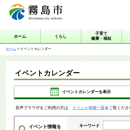
霧島市 Kirishima city
website
子育て
ホーム
くらし
健康・福祉
ホーム
> イベントカレンダー
イベントカレンダー
イベントカレンダーを表示
音声ブラウザをご利用の方は、
イベント情報一覧
をご覧くださ
キーワード
イベント情報を