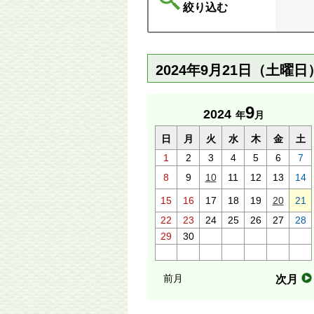
絞り込む
2024年9月21日（土曜
9
2024
年
月
日
月
火
水
木
金
土
1
2
3
4
5
6
7
8
9
10
11
12
13
14
15
16
17
18
19
20
21
22
23
24
25
26
27
28
29
30
前月
次月