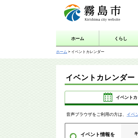
霧島市 Kirishima city
website
ホーム
くらし
ホーム
> イベントカレンダー
イベントカレンダー
イベントカ
音声ブラウザをご利用の方は、
イベ
イベント情報を