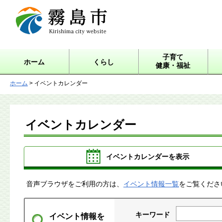
霧島市 Kirishima city
website
子育て
ホーム
くらし
健康・福祉
ホーム
> イベントカレンダー
イベントカレンダー
イベントカレンダーを表示
音声ブラウザをご利用の方は、
イベント情報一覧
をご覧くださ
キーワード
イベント情報を