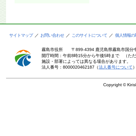
サイトマップ
／
お問い合わせ
／
このサイトについて
／
個人情報の
霧島市役所
〒899-4394 鹿児島県霧島市国分中
開庁時間：午前8時15分から午後5時まで （ただ
施設・部署によっては異なる場合があります。
法人番号：8000020462187（
法人番号について
Copyright © Kiris