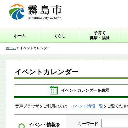
霧島市 Kirishima city
website
子育て
ホーム
くらし
健康・福祉
ホーム
> イベントカレンダー
イベントカレンダー
イベントカレンダーを表示
音声ブラウザをご利用の方は、
イベント情報一覧
をご覧くださ
キーワード
イベント情報を