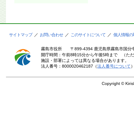
サイトマップ
／
お問い合わせ
／
このサイトについて
／
個人情報の
霧島市役所
〒899-4394 鹿児島県霧島市国分中
開庁時間：午前8時15分から午後5時まで （ただ
施設・部署によっては異なる場合があります。
法人番号：8000020462187（
法人番号について
Copyright © Kiris