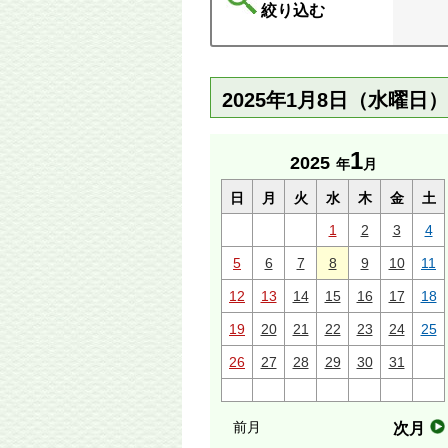
絞り込む
2025年1月8日（水曜日
1
2025
年
月
日
月
火
水
木
金
土
1
2
3
4
5
6
7
8
9
10
11
12
13
14
15
16
17
18
19
20
21
22
23
24
25
26
27
28
29
30
31
前月
次月