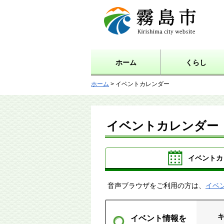
霧島市 Kirishima city
website
ホーム
くらし
ホーム
> イベントカレンダー
イベントカレンダー
イベントカ
音声ブラウザをご利用の方は、
イベ
イベント情報を