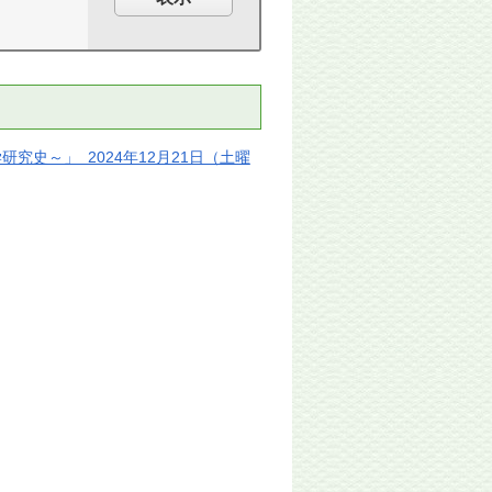
史～」 2024年12月21日（土曜