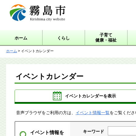
霧島市 Kirishima city
website
子育て
ホーム
くらし
健康・福祉
ホーム
> イベントカレンダー
イベントカレンダー
イベントカレンダーを表示
音声ブラウザをご利用の方は、
イベント情報一覧
をご覧くださ
キーワード
イベント情報を