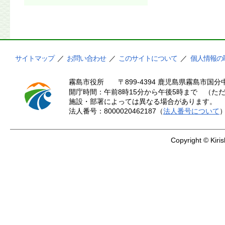
サイトマップ
／
お問い合わせ
／
このサイトについて
／
個人情報の
霧島市役所
〒899-4394 鹿児島県霧島市国分中
開庁時間：午前8時15分から午後5時まで （ただ
施設・部署によっては異なる場合があります。
法人番号：8000020462187（
法人番号について
Copyright © Kiris