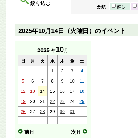
絞り込む
催し
分類
2025年10月14日（火曜日）のイベント
10
2025
年
月
日
月
火
水
木
金
土
1
2
3
4
5
6
7
8
9
10
11
12
13
14
15
16
17
18
19
20
21
22
23
24
25
26
27
28
29
30
31
前月
次月