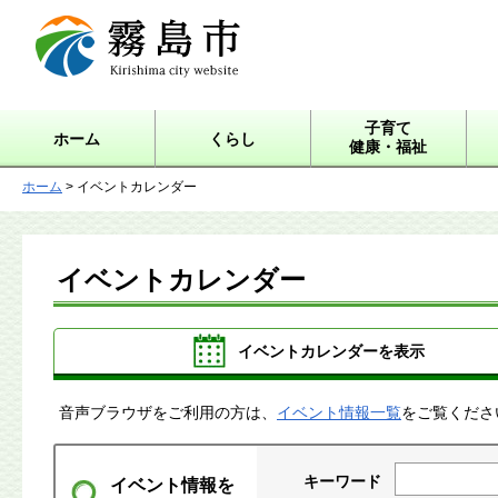
霧島市 Kirishima city
website
子育て
ホーム
くらし
健康・福祉
ホーム
> イベントカレンダー
イベントカレンダー
イベントカレンダーを表示
音声ブラウザをご利用の方は、
イベント情報一覧
をご覧くださ
キーワード
イベント情報を