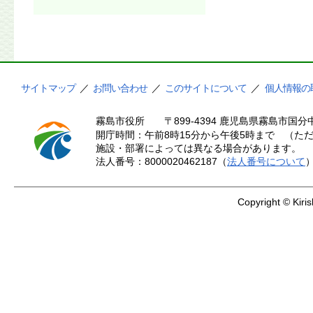
サイトマップ
／
お問い合わせ
／
このサイトについて
／
個人情報の
霧島市役所
〒899-4394 鹿児島県霧島市国分中
開庁時間：午前8時15分から午後5時まで （ただ
施設・部署によっては異なる場合があります。
法人番号：8000020462187（
法人番号について
Copyright © Kiris