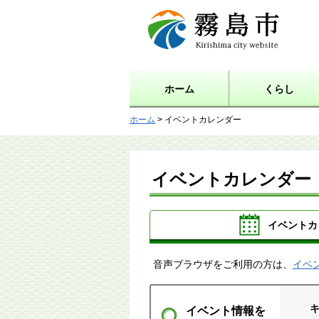
霧島市 Kirishima city
website
ホーム
くらし
ホーム
> イベントカレンダー
イベントカレンダー
イベントカ
音声ブラウザをご利用の方は、
イベ
イベント情報を