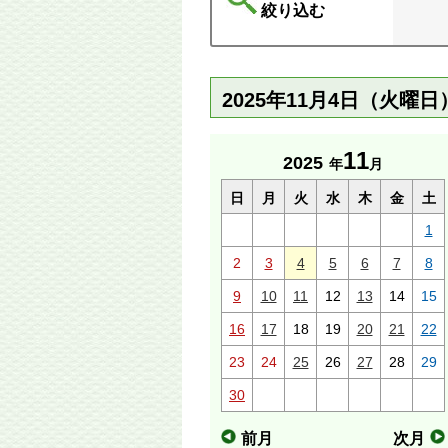
絞り込む
2025年11月4日（火曜
11
2025
年
月
日
月
火
水
木
金
土
1
2
3
4
5
6
7
8
9
10
11
12
13
14
15
16
17
18
19
20
21
22
23
24
25
26
27
28
29
30
前月
次月