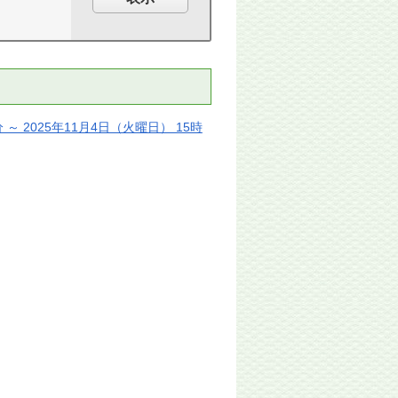
～ 2025年11月4日（火曜日） 15時