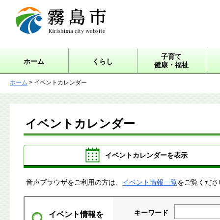
霧島市 Kirishima city
website
子育て
ホーム
くらし
健康・福祉
ホーム
> イベントカレンダー
イベントカレンダー
イベントカレンダーを表示
音声ブラウザをご利用の方は、
イベント情報一覧
をご覧くださ
キーワード
イベント情報を