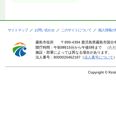
サイトマップ
／
お問い合わせ
／
このサイトについて
／
個人情報の
霧島市役所
〒899-4394 鹿児島県霧島市国分中
開庁時間：午前8時15分から午後5時まで （ただ
施設・部署によっては異なる場合があります。
法人番号：8000020462187（
法人番号について
Copyright © Kiris