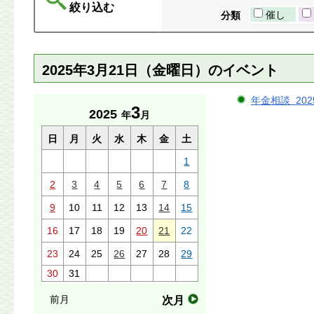
絞り込む
催し
分類
2025年3月21日（金曜日）のイベント
年金相談 202
3
2025
年
月
日
月
火
水
木
金
土
1
2
3
4
5
6
7
8
9
10
11
12
13
14
15
16
17
18
19
20
21
22
23
24
25
26
27
28
29
30
31
前月
次月