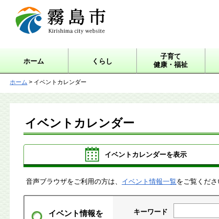
霧島市 Kirishima city
website
子育て
ホーム
くらし
健康・福祉
ホーム
> イベントカレンダー
イベントカレンダー
イベントカレンダーを表示
音声ブラウザをご利用の方は、
イベント情報一覧
をご覧くださ
キーワード
イベント情報を