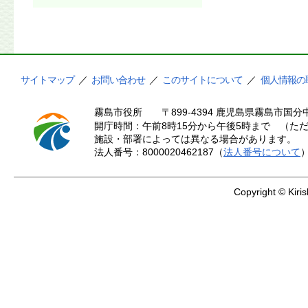
サイトマップ
／
お問い合わせ
／
このサイトについて
／
個人情報の
霧島市役所
〒899-4394 鹿児島県霧島市国分中
開庁時間：午前8時15分から午後5時まで （ただ
施設・部署によっては異なる場合があります。
法人番号：8000020462187（
法人番号について
Copyright © Kiris