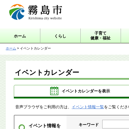
霧島市 Kirishima city
website
子育て
ホーム
くらし
健康・福祉
ホーム
> イベントカレンダー
イベントカレンダー
イベントカレンダーを表示
音声ブラウザをご利用の方は、
イベント情報一覧
をご覧くださ
キーワード
イベント情報を