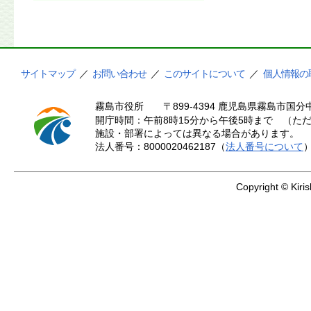
サイトマップ
／
お問い合わせ
／
このサイトについて
／
個人情報の
霧島市役所
〒899-4394 鹿児島県霧島市国分中
開庁時間：午前8時15分から午後5時まで （ただ
施設・部署によっては異なる場合があります。
法人番号：8000020462187（
法人番号について
Copyright © Kiris