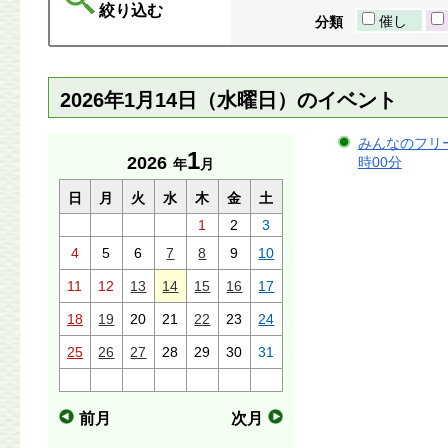
絞り込む
催し
分類
2026年1月14日（水曜日）のイベント
みんなのフリース
1
2026
時00分
年
月
日
月
火
水
木
金
土
1
2
3
4
5
6
7
8
9
10
11
12
13
14
15
16
17
18
19
20
21
22
23
24
25
26
27
28
29
30
31
前月
次月