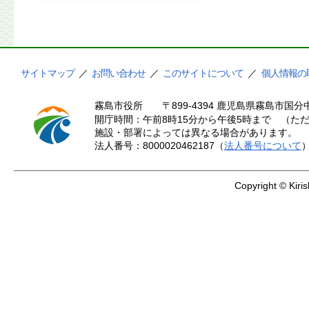
サイトマップ
／
お問い合わせ
／
このサイトについて
／
個人情報の
霧島市役所
〒899-4394 鹿児島県霧島市国分中
開庁時間：午前8時15分から午後5時まで （ただ
施設・部署によっては異なる場合があります。
法人番号：8000020462187（
法人番号について
Copyright © Kiris