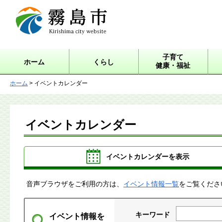
霧島市 Kirishima city
website
子育て
ホーム
くらし
健康・福祉
ホーム
> イベントカレンダー
イベントカレンダー
イベントカレンダーを表示
音声ブラウザをご利用の方は、
イベント情報一覧
をご覧くださ
キーワード
イベント情報を