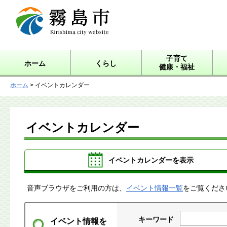
霧島市 Kirishima city
website
子育て
ホーム
くらし
健康・福祉
ホーム
> イベントカレンダー
イベントカレンダー
イベントカレンダーを表示
音声ブラウザをご利用の方は、
イベント情報一覧
をご覧くださ
キーワード
イベント情報を