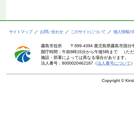
サイトマップ
／
お問い合わせ
／
このサイトについて
／
個人情報の
霧島市役所
〒899-4394 鹿児島県霧島市国分中
開庁時間：午前8時15分から午後5時まで （ただ
施設・部署によっては異なる場合があります。
法人番号：8000020462187（
法人番号について
Copyright © Kiris