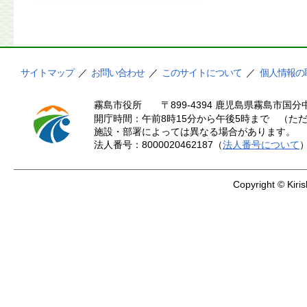
サイトマップ
／
お問い合わせ
／
このサイトについて
／
個人情報の
霧島市役所
〒899-4394 鹿児島県霧島市国分中
開庁時間：午前8時15分から午後5時まで （ただ
施設・部署によっては異なる場合があります。
法人番号：8000020462187（
法人番号について
Copyright © Kiris