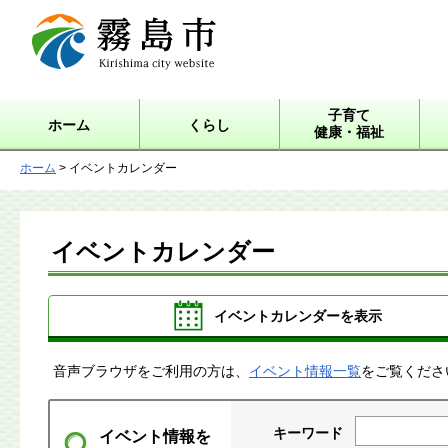
霧島市 Kirishima city
website
子育て
ホーム
くらし
健康・福祉
ホーム
> イベントカレンダー
イベントカレンダー
イベントカレンダーを表示
音声ブラウザをご利用の方は、
イベント情報一覧
をご覧くださ
キーワード
イベント情報を