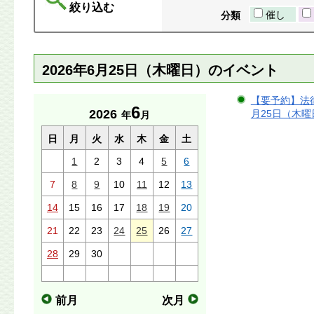
絞り込む
催し
分類
2026年6月25日（木曜日）のイベント
【要予約】法律
6
2026
月25日（木曜日
年
月
日
月
火
水
木
金
土
1
2
3
4
5
6
7
8
9
10
11
12
13
14
15
16
17
18
19
20
21
22
23
24
25
26
27
28
29
30
前月
次月