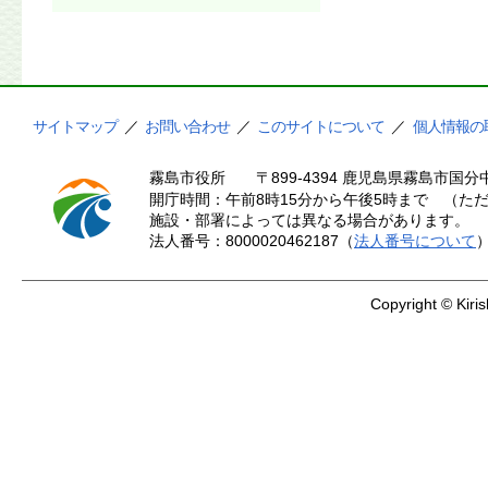
サイトマップ
／
お問い合わせ
／
このサイトについて
／
個人情報の
霧島市役所
〒899-4394 鹿児島県霧島市国分中
開庁時間：午前8時15分から午後5時まで （ただ
施設・部署によっては異なる場合があります。
法人番号：8000020462187（
法人番号について
Copyright © Kiris