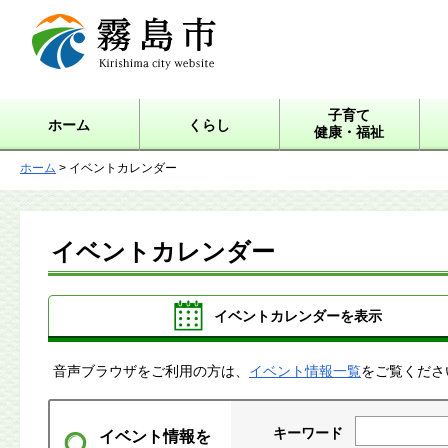
霧島市 Kirishima city
website
子育て
ホーム
くらし
健康・福祉
ホーム
> イベントカレンダー
イベントカレンダー
イベントカレンダーを表示
音声ブラウザをご利用の方は、
イベント情報一覧
をご覧くださ
キーワード
イベント情報を