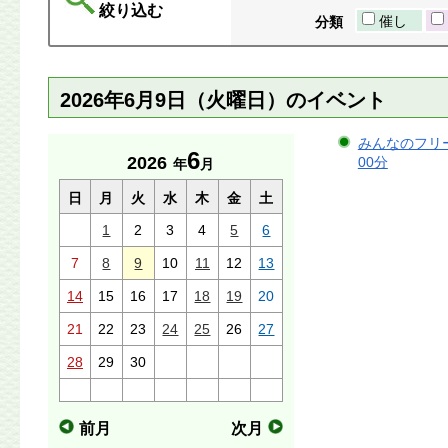
絞り込む
催し
分類
2026年6月9日（火曜日）のイベント
みんなのフリース
6
2026
00分
年
月
日
月
火
水
木
金
土
1
2
3
4
5
6
7
8
9
10
11
12
13
14
15
16
17
18
19
20
21
22
23
24
25
26
27
28
29
30
前月
次月