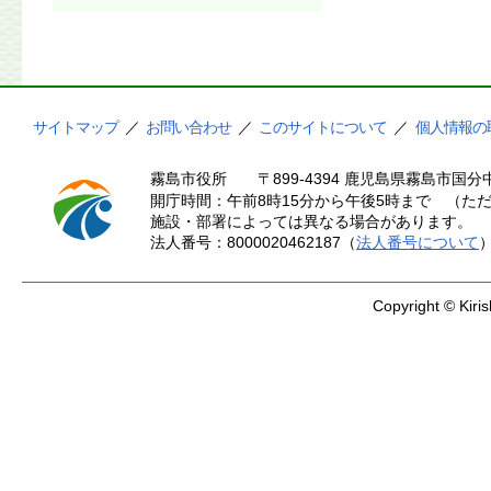
サイトマップ
／
お問い合わせ
／
このサイトについて
／
個人情報の
霧島市役所
〒899-4394 鹿児島県霧島市国分中
開庁時間：午前8時15分から午後5時まで （ただ
施設・部署によっては異なる場合があります。
法人番号：8000020462187（
法人番号について
Copyright © Kiris