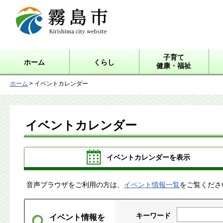
霧島市 Kirishima city
website
子育て
ホーム
くらし
健康・福祉
ホーム
> イベントカレンダー
イベントカレンダー
イベントカレンダーを表示
音声ブラウザをご利用の方は、
イベント情報一覧
をご覧くださ
キーワード
イベント情報を