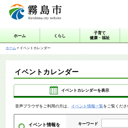
霧島市 Kirishima city
website
子育て
ホーム
くらし
健康・福祉
ホーム
> イベントカレンダー
イベントカレンダー
イベントカレンダーを表示
音声ブラウザをご利用の方は、
イベント情報一覧
をご覧くださ
キーワード
イベント情報を