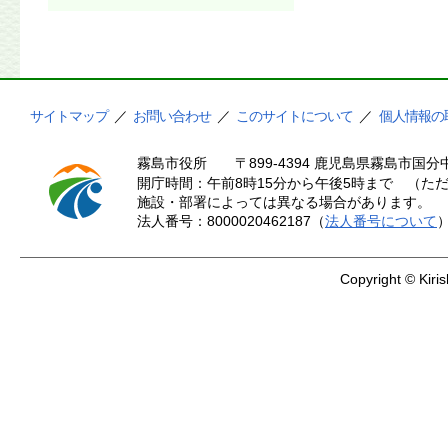
サイトマップ
／
お問い合わせ
／
このサイトについて
／
個人情報の
霧島市役所
〒899-4394 鹿児島県霧島市国分中
開庁時間：午前8時15分から午後5時まで （ただ
施設・部署によっては異なる場合があります。
法人番号：8000020462187（
法人番号について
Copyright © Kiris