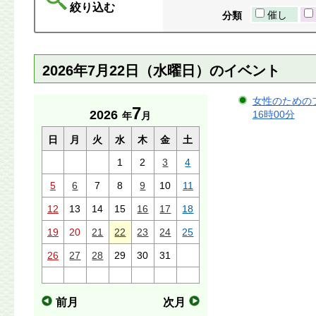
絞り込む
催し
分類
2026年7月22日（水曜日）のイベント
女性のためのフ
7
2026
16時00分
年
月
日
月
火
水
木
金
土
1
2
3
4
5
6
7
8
9
10
11
12
13
14
15
16
17
18
19
20
21
22
23
24
25
26
27
28
29
30
31
前月
次月