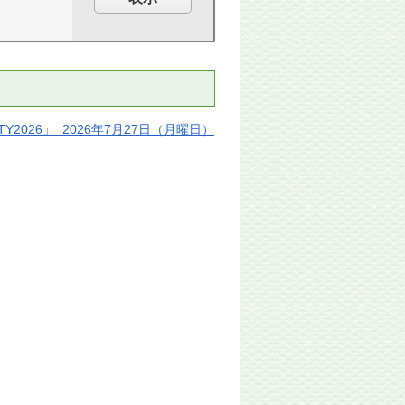
ITY2026」 2026年7月27日（月曜日）