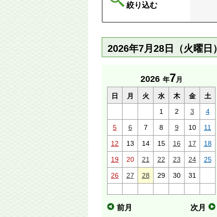
絞り込む
2026年7月28日（火曜
7
2026
年
月
日
月
火
水
木
金
土
1
2
3
4
5
6
7
8
9
10
11
12
13
14
15
16
17
18
19
20
21
22
23
24
25
26
27
28
29
30
31
前月
次月