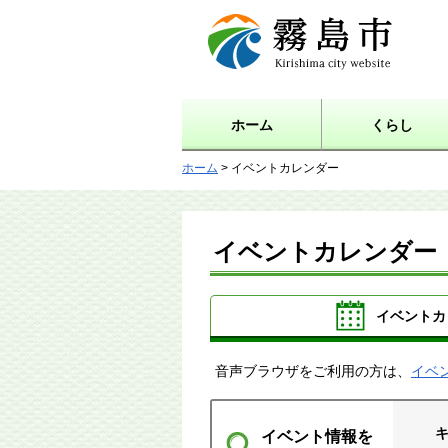
霧島市 Kirishima city
website
ホーム
くらし
ホーム
> イベントカレンダー
イベントカレンダー
イベントカ
音声ブラウザをご利用の方は、
イベ
イベント情報を