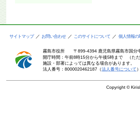
サイトマップ
／
お問い合わせ
／
このサイトについて
／
個人情報の
霧島市役所
〒899-4394 鹿児島県霧島市国分中
開庁時間：午前8時15分から午後5時まで （ただ
施設・部署によっては異なる場合があります。
法人番号：8000020462187（
法人番号について
Copyright © Kiris