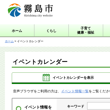
霧島市 Kirishima city
website
子育て
ホーム
くらし
健康・福祉
ホーム
> イベントカレンダー
イベントカレンダー
イベントカレンダーを表示
音声ブラウザをご利用の方は、
イベント情報一覧
をご覧くださ
キーワード
イベント情報を