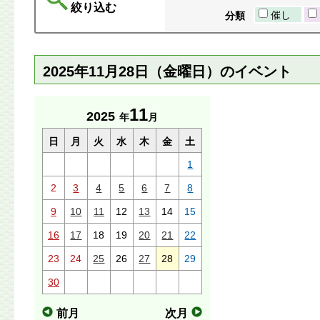
絞り込む
催し
分類
2025年11月28日（金曜日）のイベント
11
2025
年
月
日
月
火
水
木
金
土
1
2
3
4
5
6
7
8
9
10
11
12
13
14
15
16
17
18
19
20
21
22
23
24
25
26
27
28
29
30
前月
次月