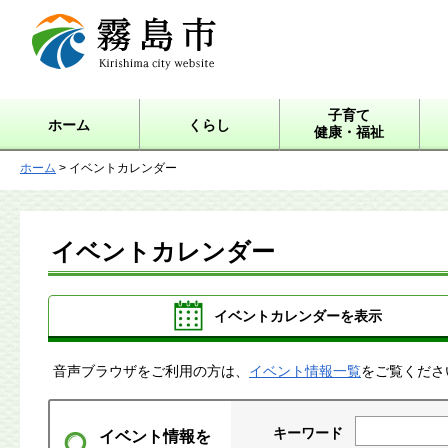
霧島市 Kirishima city
website
子育て
ホーム
くらし
健康・福祉
ホーム
> イベントカレンダー
イベントカレンダー
イベントカレンダーを表示
音声ブラウザをご利用の方は、
イベント情報一覧
をご覧くださ
キーワード
イベント情報を