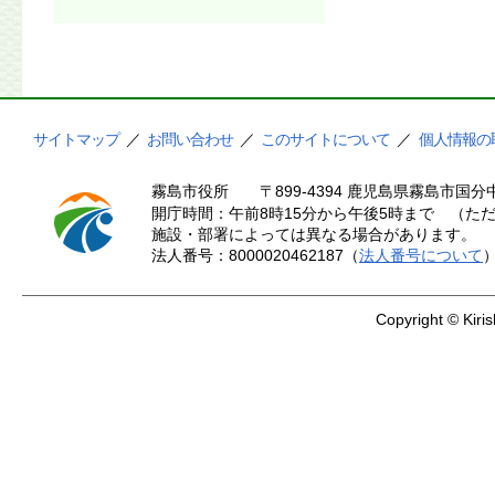
サイトマップ
／
お問い合わせ
／
このサイトについて
／
個人情報の
霧島市役所
〒899-4394 鹿児島県霧島市国分中
開庁時間：午前8時15分から午後5時まで （ただ
施設・部署によっては異なる場合があります。
法人番号：8000020462187（
法人番号について
Copyright © Kiris