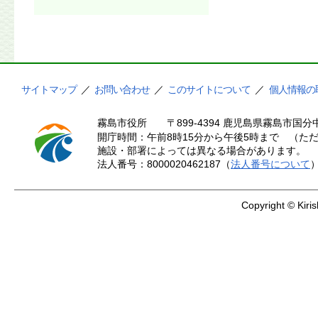
サイトマップ
／
お問い合わせ
／
このサイトについて
／
個人情報の
霧島市役所
〒899-4394 鹿児島県霧島市国分中
開庁時間：午前8時15分から午後5時まで （ただ
施設・部署によっては異なる場合があります。
法人番号：8000020462187（
法人番号について
Copyright © Kiris