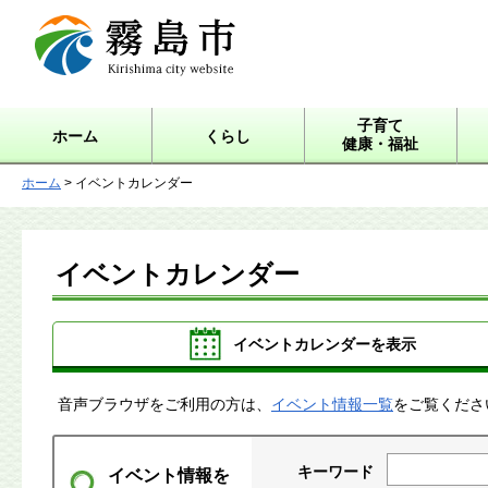
霧島市 Kirishima city
website
子育て
ホーム
くらし
健康・福祉
ホーム
> イベントカレンダー
イベントカレンダー
イベントカレンダーを表示
音声ブラウザをご利用の方は、
イベント情報一覧
をご覧くださ
キーワード
イベント情報を