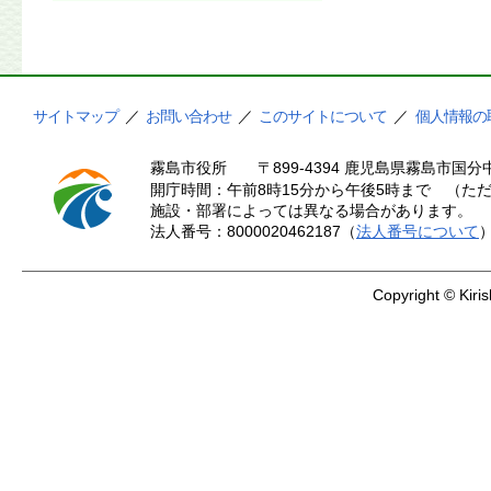
サイトマップ
／
お問い合わせ
／
このサイトについて
／
個人情報の
霧島市役所
〒899-4394 鹿児島県霧島市国分中
開庁時間：午前8時15分から午後5時まで （ただ
施設・部署によっては異なる場合があります。
法人番号：8000020462187（
法人番号について
Copyright © Kiris