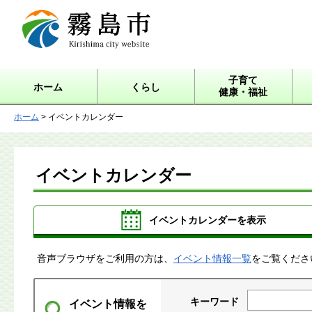
霧島市 Kirishima city
website
子育て
ホーム
くらし
健康・福祉
ホーム
> イベントカレンダー
イベントカレンダー
イベントカレンダーを表示
音声ブラウザをご利用の方は、
イベント情報一覧
をご覧くださ
キーワード
イベント情報を