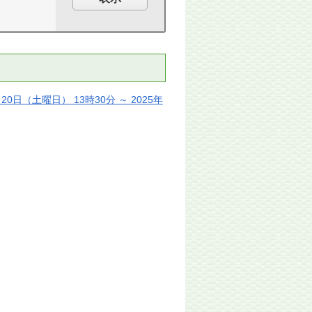
日（土曜日） 13時30分 ～ 2025年