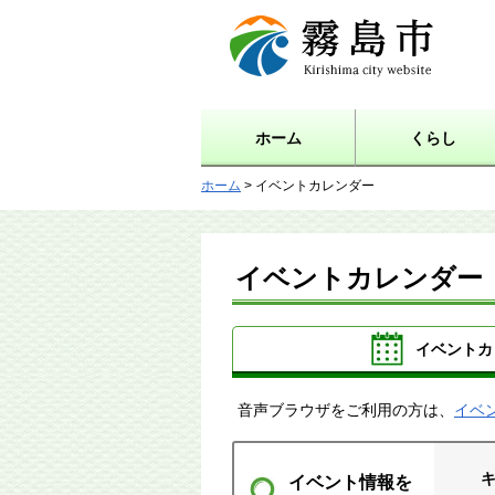
霧島市 Kirishima city
website
ホーム
くらし
ホーム
> イベントカレンダー
イベントカレンダー
イベントカ
音声ブラウザをご利用の方は、
イベ
イベント情報を