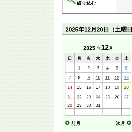
絞り込む
2025年12月20日（土
12
2025
年
月
日
月
火
水
木
金
土
1
2
3
4
5
6
7
8
9
10
11
12
13
14
15
16
17
18
19
20
21
22
23
24
25
26
27
28
29
30
31
前月
次月