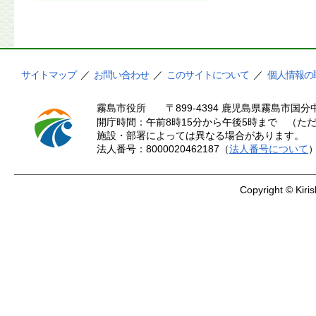
サイトマップ
／
お問い合わせ
／
このサイトについて
／
個人情報の
霧島市役所
〒899-4394 鹿児島県霧島市国分中
開庁時間：午前8時15分から午後5時まで （ただ
施設・部署によっては異なる場合があります。
法人番号：8000020462187（
法人番号について
Copyright © Kiris