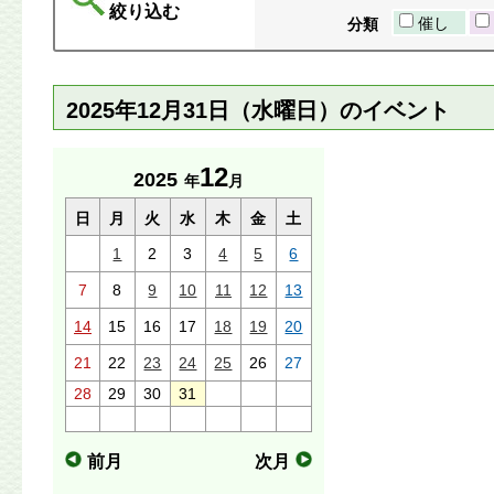
絞り込む
催し
分類
2025年12月31日（水曜日）のイベント
12
2025
年
月
日
月
火
水
木
金
土
1
2
3
4
5
6
7
8
9
10
11
12
13
14
15
16
17
18
19
20
21
22
23
24
25
26
27
28
29
30
31
前月
次月