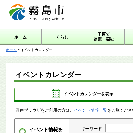
霧島市 Kirishima city
website
子育て
ホーム
くらし
健康・福祉
ホーム
> イベントカレンダー
イベントカレンダー
イベントカレンダーを表示
音声ブラウザをご利用の方は、
イベント情報一覧
をご覧くださ
キーワード
イベント情報を