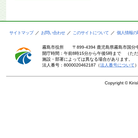
サイトマップ
／
お問い合わせ
／
このサイトについて
／
個人情報の
霧島市役所
〒899-4394 鹿児島県霧島市国分中
開庁時間：午前8時15分から午後5時まで （ただ
施設・部署によっては異なる場合があります。
法人番号：8000020462187（
法人番号について
Copyright © Kiris