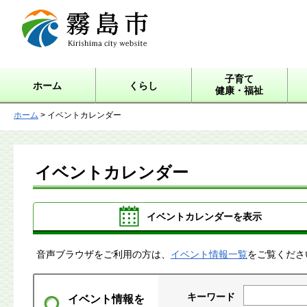
霧島市 Kirishima city
website
子育て
ホーム
くらし
健康・福祉
ホーム
> イベントカレンダー
イベントカレンダー
イベントカレンダーを表示
音声ブラウザをご利用の方は、
イベント情報一覧
をご覧くださ
キーワード
イベント情報を