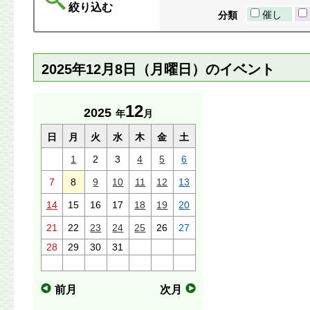
絞り込む
催し
分類
2025年12月8日（月曜日）のイベント
12
2025
年
月
日
月
火
水
木
金
土
1
2
3
4
5
6
7
8
9
10
11
12
13
14
15
16
17
18
19
20
21
22
23
24
25
26
27
28
29
30
31
前月
次月