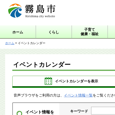
霧島市 Kirishima city
website
子育て
ホーム
くらし
健康・福祉
ホーム
> イベントカレンダー
イベントカレンダー
イベントカレンダーを表示
音声ブラウザをご利用の方は、
イベント情報一覧
をご覧くださ
キーワード
イベント情報を