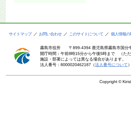
サイトマップ
／
お問い合わせ
／
このサイトについて
／
個人情報の
霧島市役所
〒899-4394 鹿児島県霧島市国分中
開庁時間：午前8時15分から午後5時まで （ただ
施設・部署によっては異なる場合があります。
法人番号：8000020462187（
法人番号について
Copyright © Kiris