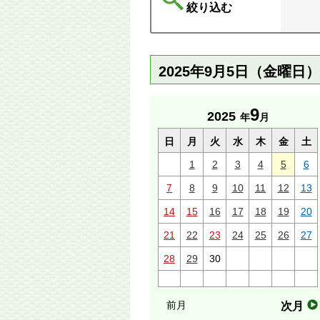
絞り込む
2025年9月5日（金曜日
9
2025
年
月
日
月
火
水
木
金
土
1
2
3
4
5
6
7
8
9
10
11
12
13
14
15
16
17
18
19
20
21
22
23
24
25
26
27
28
29
30
前月
次月