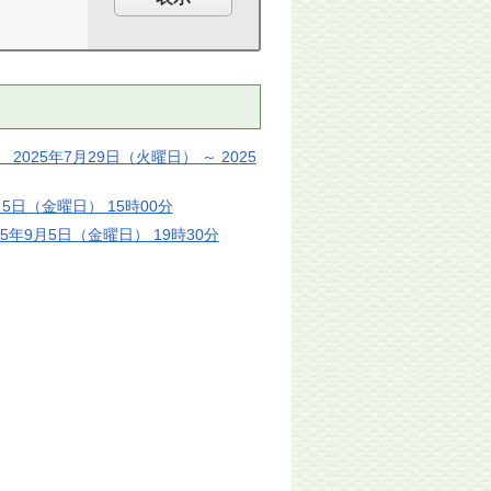
25年7月29日（火曜日） ～ 2025
月5日（金曜日） 15時00分
25年9月5日（金曜日） 19時30分