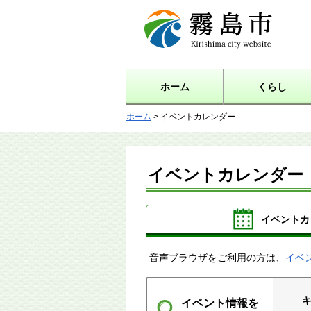
霧島市 Kirishima city
website
ホーム
くらし
ホーム
> イベントカレンダー
イベントカレンダー
イベントカ
音声ブラウザをご利用の方は、
イベ
イベント情報を