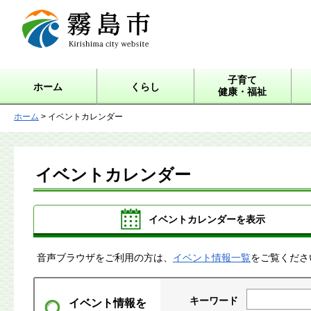
霧島市 Kirishima city
website
子育て
ホーム
くらし
健康・福祉
ホーム
> イベントカレンダー
イベントカレンダー
イベントカレンダーを表示
音声ブラウザをご利用の方は、
イベント情報一覧
をご覧くださ
キーワード
イベント情報を