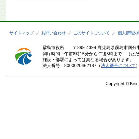
サイトマップ
／
お問い合わせ
／
このサイトについて
／
個人情報の
霧島市役所
〒899-4394 鹿児島県霧島市国分中
開庁時間：午前8時15分から午後5時まで （ただ
施設・部署によっては異なる場合があります。
法人番号：8000020462187（
法人番号について
Copyright © Kiris