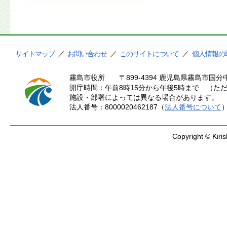
サイトマップ
／
お問い合わせ
／
このサイトについて
／
個人情報の
霧島市役所
〒899-4394 鹿児島県霧島市国分中
開庁時間：午前8時15分から午後5時まで （ただ
施設・部署によっては異なる場合があります。
法人番号：8000020462187（
法人番号について
Copyright © Kiris