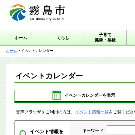
霧島市 Kirishima city
website
子育て
ホーム
くらし
健康・福祉
ホーム
> イベントカレンダー
イベントカレンダー
イベントカレンダーを表示
音声ブラウザをご利用の方は、
イベント情報一覧
をご覧くださ
キーワード
イベント情報を