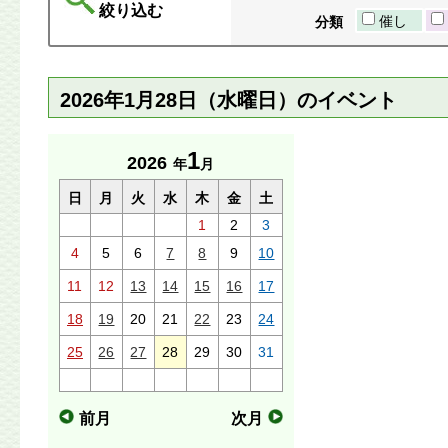
絞り込む
催し
分類
2026年1月28日（水曜日）のイベント
1
2026
年
月
日
月
火
水
木
金
土
1
2
3
4
5
6
7
8
9
10
11
12
13
14
15
16
17
18
19
20
21
22
23
24
25
26
27
28
29
30
31
前月
次月