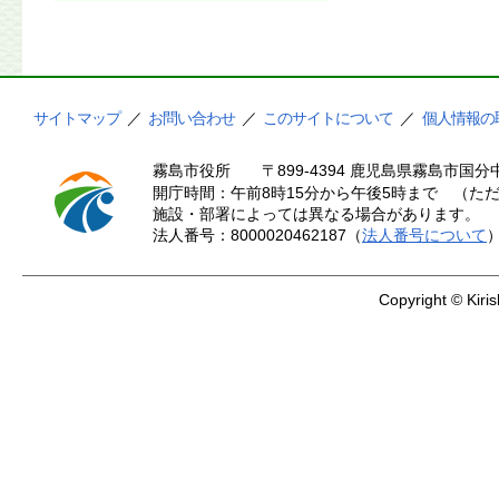
サイトマップ
／
お問い合わせ
／
このサイトについて
／
個人情報の
霧島市役所
〒899-4394 鹿児島県霧島市国分中
開庁時間：午前8時15分から午後5時まで （ただ
施設・部署によっては異なる場合があります。
法人番号：8000020462187（
法人番号について
Copyright © Kiris