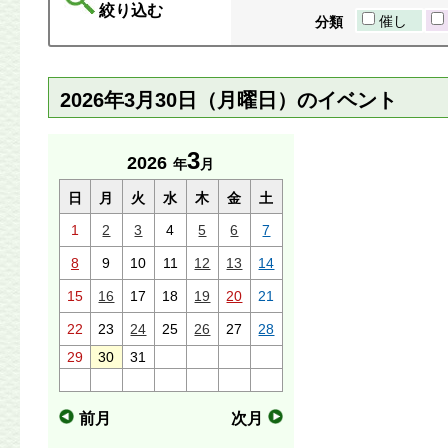
絞り込む
催し
分類
2026年3月30日（月曜日）のイベント
3
2026
年
月
日
月
火
水
木
金
土
1
2
3
4
5
6
7
8
9
10
11
12
13
14
15
16
17
18
19
20
21
22
23
24
25
26
27
28
29
30
31
前月
次月