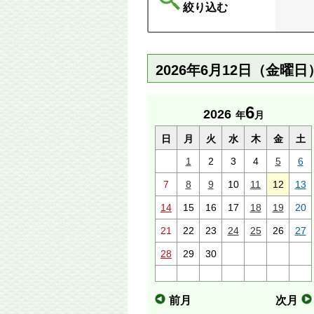
絞り込む
2026年6月12日（金曜
6
2026
年
月
日
月
火
水
木
金
土
1
2
3
4
5
6
7
8
9
10
11
12
13
14
15
16
17
18
19
20
21
22
23
24
25
26
27
28
29
30
前月
次月