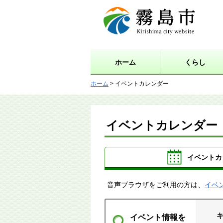
霧島市 Kirishima city
website
ホーム
くらし
ホーム
> イベントカレンダー
イベントカレンダー
イベントカ
音声ブラウザをご利用の方は、
イベ
イベント情報を