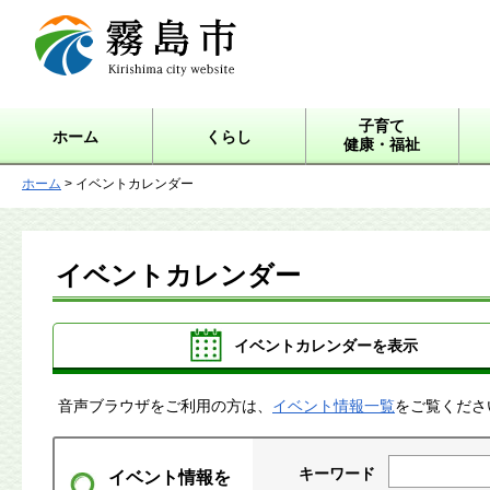
霧島市 Kirishima city
website
子育て
ホーム
くらし
健康・福祉
ホーム
> イベントカレンダー
イベントカレンダー
イベントカレンダーを表示
音声ブラウザをご利用の方は、
イベント情報一覧
をご覧くださ
キーワード
イベント情報を