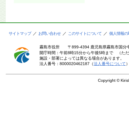
サイトマップ
／
お問い合わせ
／
このサイトについて
／
個人情報の
霧島市役所
〒899-4394 鹿児島県霧島市国分中
開庁時間：午前8時15分から午後5時まで （ただ
施設・部署によっては異なる場合があります。
法人番号：8000020462187（
法人番号について
Copyright © Kiris