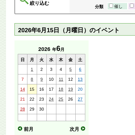
絞り込む
催し
分類
2026年6月15日（月曜日）のイベント
6
2026
年
月
日
月
火
水
木
金
土
1
2
3
4
5
6
7
8
9
10
11
12
13
14
15
16
17
18
19
20
21
22
23
24
25
26
27
28
29
30
前月
次月