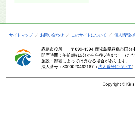
サイトマップ
／
お問い合わせ
／
このサイトについて
／
個人情報の
霧島市役所
〒899-4394 鹿児島県霧島市国分中
開庁時間：午前8時15分から午後5時まで （ただ
施設・部署によっては異なる場合があります。
法人番号：8000020462187（
法人番号について
Copyright © Kiris