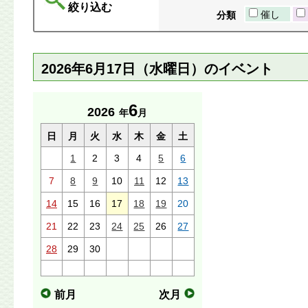
絞り込む
催し
分類
2026年6月17日（水曜日）のイベント
6
2026
年
月
日
月
火
水
木
金
土
1
2
3
4
5
6
7
8
9
10
11
12
13
14
15
16
17
18
19
20
21
22
23
24
25
26
27
28
29
30
前月
次月