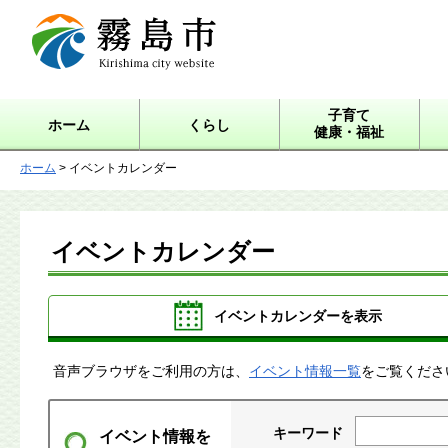
霧島市 Kirishima city
website
子育て
ホーム
くらし
健康・福祉
ホーム
> イベントカレンダー
イベントカレンダー
イベントカレンダーを表示
音声ブラウザをご利用の方は、
イベント情報一覧
をご覧くださ
キーワード
イベント情報を