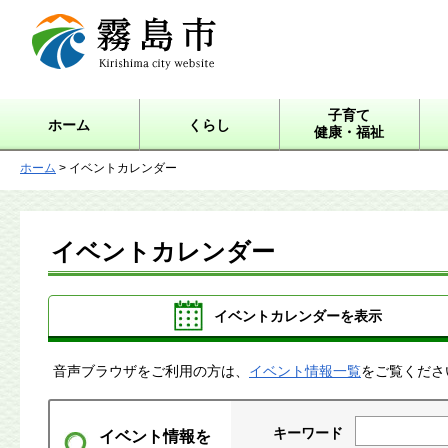
霧島市 Kirishima city
website
子育て
ホーム
くらし
健康・福祉
ホーム
> イベントカレンダー
イベントカレンダー
イベントカレンダーを表示
音声ブラウザをご利用の方は、
イベント情報一覧
をご覧くださ
キーワード
イベント情報を