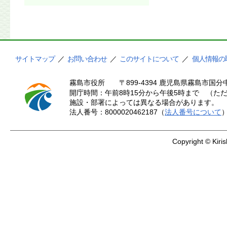
サイトマップ
／
お問い合わせ
／
このサイトについて
／
個人情報の
霧島市役所
〒899-4394 鹿児島県霧島市国分中
開庁時間：午前8時15分から午後5時まで （ただ
施設・部署によっては異なる場合があります。
法人番号：8000020462187（
法人番号について
Copyright © Kiris