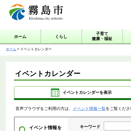
霧島市 Kirishima city
website
子育て
ホーム
くらし
健康・福祉
ホーム
> イベントカレンダー
イベントカレンダー
イベントカレンダーを表示
音声ブラウザをご利用の方は、
イベント情報一覧
をご覧くださ
キーワード
イベント情報を