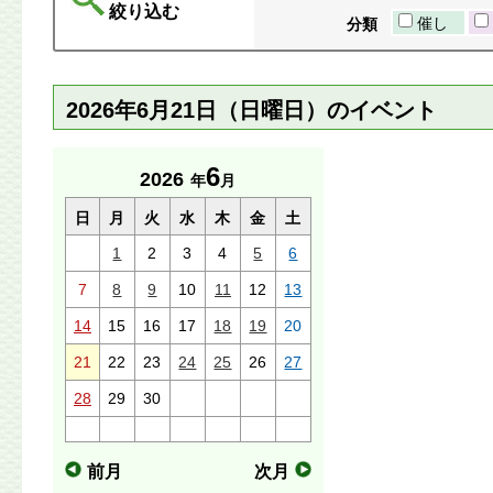
絞り込む
催し
分類
2026年6月21日（日曜日）のイベント
6
2026
年
月
日
月
火
水
木
金
土
1
2
3
4
5
6
7
8
9
10
11
12
13
14
15
16
17
18
19
20
21
22
23
24
25
26
27
28
29
30
前月
次月