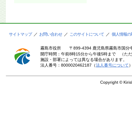
サイトマップ
／
お問い合わせ
／
このサイトについて
／
個人情報の
霧島市役所
〒899-4394 鹿児島県霧島市国分中
開庁時間：午前8時15分から午後5時まで （ただ
施設・部署によっては異なる場合があります。
法人番号：8000020462187（
法人番号について
Copyright © Kiris