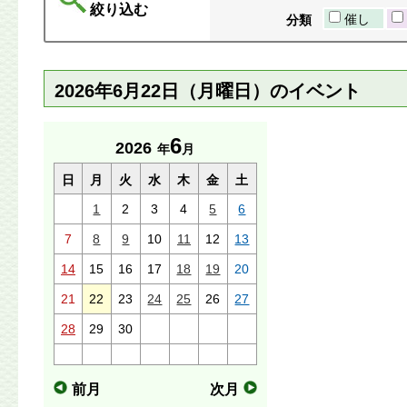
絞り込む
催し
分類
2026年6月22日（月曜日）のイベント
6
2026
年
月
日
月
火
水
木
金
土
1
2
3
4
5
6
7
8
9
10
11
12
13
14
15
16
17
18
19
20
21
22
23
24
25
26
27
28
29
30
前月
次月