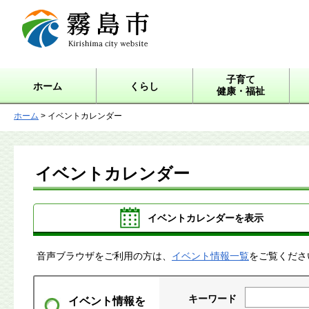
霧島市 Kirishima city
website
子育て
ホーム
くらし
健康・福祉
ホーム
> イベントカレンダー
イベントカレンダー
イベントカレンダーを表示
音声ブラウザをご利用の方は、
イベント情報一覧
をご覧くださ
キーワード
イベント情報を