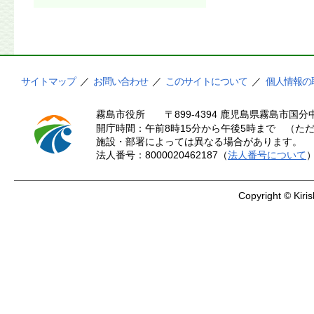
サイトマップ
／
お問い合わせ
／
このサイトについて
／
個人情報の
霧島市役所
〒899-4394 鹿児島県霧島市国分中
開庁時間：午前8時15分から午後5時まで （ただ
施設・部署によっては異なる場合があります。
法人番号：8000020462187（
法人番号について
Copyright © Kiris