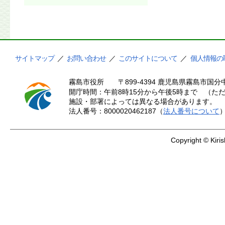
サイトマップ
／
お問い合わせ
／
このサイトについて
／
個人情報の
霧島市役所
〒899-4394 鹿児島県霧島市国分中
開庁時間：午前8時15分から午後5時まで （ただ
施設・部署によっては異なる場合があります。
法人番号：8000020462187（
法人番号について
Copyright © Kiris