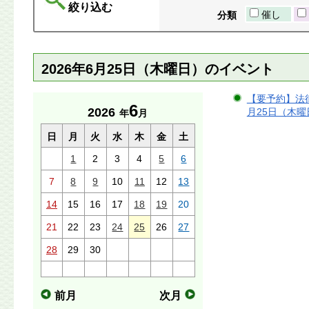
絞り込む
催し
分類
2026年6月25日（木曜日）のイベント
【要予約】法律
6
2026
月25日（木曜日
年
月
日
月
火
水
木
金
土
1
2
3
4
5
6
7
8
9
10
11
12
13
14
15
16
17
18
19
20
21
22
23
24
25
26
27
28
29
30
前月
次月