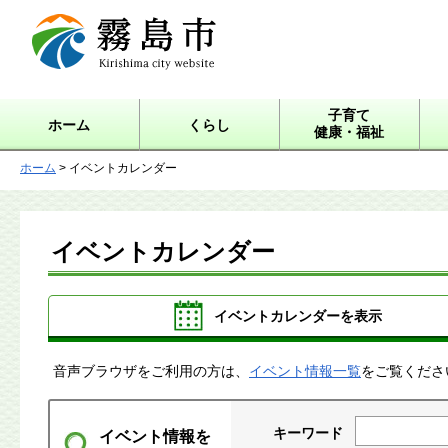
霧島市 Kirishima city
website
子育て
ホーム
くらし
健康・福祉
ホーム
> イベントカレンダー
イベントカレンダー
イベントカレンダーを表示
音声ブラウザをご利用の方は、
イベント情報一覧
をご覧くださ
キーワード
イベント情報を